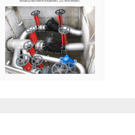
Bilanzrechenmodellen zu erstellen.