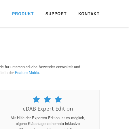
E
PRODUKT
SUPPORT
KONTAKT
e für unterschiedliche Anwender entwickelt und
sie in der
Feature Matrix
.
eDAB Expert Edition
Mit Hilfe der Experten-Edition ist es möglich,
eigene Kläranlagenschemata inklusive