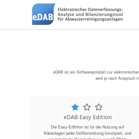
eDAB ist ein Softwareprodukt zur elektronisch
wird je nach Anspruch in
eDAB Easy Edition
Die Easy-Editition ist für die Nutzung auf
Kläranlagen jeder Größenordnung konzipiert, und