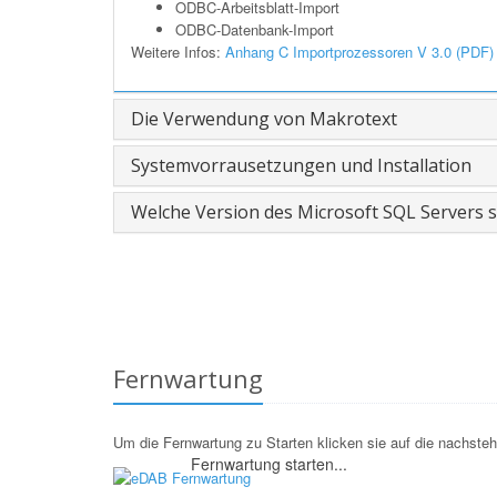
ODBC-Arbeitsblatt-Import
ODBC-Datenbank-Import
Weitere Infos:
Anhang C Importprozessoren V 3.0 (PDF
Die Verwendung von Makrotext
Systemvorrausetzungen und Installation
Welche Version des Microsoft SQL Servers so
Fernwartung
Um die Fernwartung zu Starten klicken sie auf die nachste
Fernwartung starten...