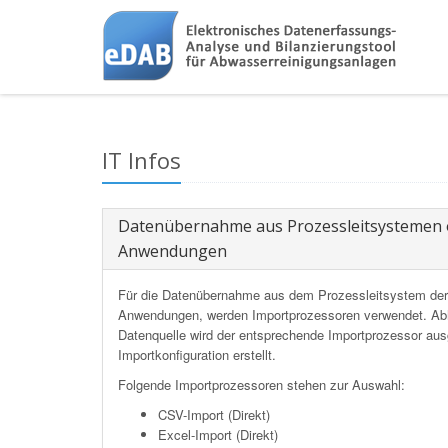
IT Infos
Datenübernahme aus Prozessleitsystemen 
Anwendungen
Für die Datenübernahme aus dem Prozessleitsystem der 
Anwendungen, werden Importprozessoren verwendet. Abh
Datenquelle wird der entsprechende Importprozessor au
Importkonfiguration erstellt.
Folgende Importprozessoren stehen zur Auswahl:
CSV-Import (Direkt)
Excel-Import (Direkt)